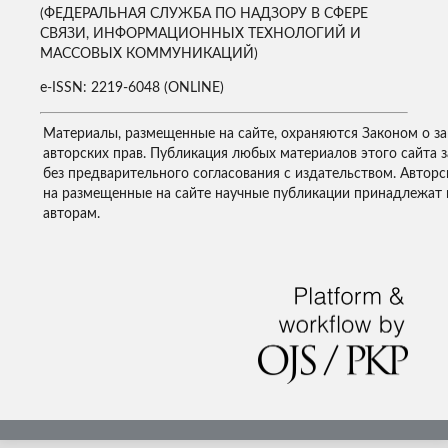
(ФЕДЕРАЛЬНАЯ СЛУЖБА ПО НАДЗОРУ В СФЕРЕ
СВЯЗИ, ИНФОРМАЦИОННЫХ ТЕХНОЛОГИЙ И
МАССОВЫХ КОММУНИКАЦИЙ)
e-ISSN: 2219-6048 (ONLINE)
Материалы, размещенные на сайте, охраняются Законом о з
авторских прав. Публикация любых материалов этого сайта 
без предварительного согласования с издательством. Авторс
на размещенные на сайте научные публикации принадлежат 
авторам.