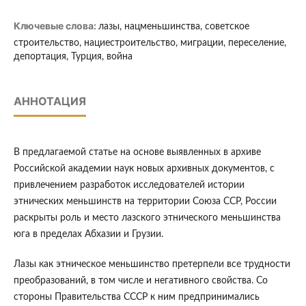
Ключевые слова:
лазы, нацменьшинства, советское
строительство, нациестроительство, миграции, переселение,
депортация, Турция, война
АННОТАЦИЯ
В предлагаемой статье на основе выявленных в архиве
Российской академии наук новых архивных документов, с
привлечением разработок исследователей истории
этнических меньшинств на территории Союза ССР, России
раскрыты роль и место лазского этнического меньшинства
юга в пределах Абхазии и Грузии.
Лазы как этническое меньшинство претерпели все трудности
преобразований, в том числе и негативного свойства. Со
стороны Правительства СССР к ним предпринимались