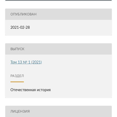
ОПУБЛИКОВАН
2021-02-28
ВЫПУСК
Том 13 № 1 (2021)
РАЗДЕЛ
Отечественная история
ЛИЦЕНЗИЯ