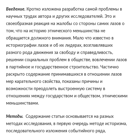
Введение.
Кротко изложена разработка самой проблемы в
научных трудах автора и других исследователей. Это и
своеобразная реакция на жалобы со стороны самих лазов о
том, что на историю этнического меньшинства не
обращается должного внимания. Мало что известно в
историографии лазов и об их лидерах, возглавлявших
разного рода движения за свободу и справедливость,
решении социальных проблем в обществе, вовлечении лазов
в партийное и государственное строительство. Частично
раскрыто содержание принимавшихся в отношении лазов
мер карательного свойства, показаны причины и
возможности преодолеть выстроенную систему в
отношениях между государством и обществом, этническими
меньшинствами.
Методы.
Содержание статьи основывается на разных
методах исследования, в первую очередь методе историзма,
последовательного изложения событийного ряда,