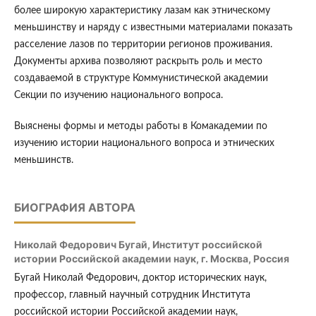
более широкую характеристику лазам как этническому
меньшинству и наряду с известными материалами показать
расселение лазов по территории регионов проживания.
Документы архива позволяют раскрыть роль и место
создаваемой в структуре Коммунистической академии
Секции по изучению национального вопроса.
Выяснены формы и методы работы в Комакадемии по
изучению истории национального вопроса и этнических
меньшинств.
БИОГРАФИЯ АВТОРА
Николай Федорович Бугай,
Институт российской
истории Российской академии наук, г. Москва, Россия
Бугай Николай Федорович, доктор исторических наук,
профессор, главный научный сотрудник Института
российской истории Российской академии наук,