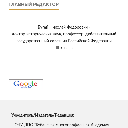
ГЛАВНЫЙ РЕДАКТОР
Бугай Николай Федорович -
доктор исторических наук, профессор, действительный
государственный советник Российской Федерации
III класса
Учредитель/Издатель/Редакция
:
НОЧУ ДПО "Кубанская многопрофильная Академия