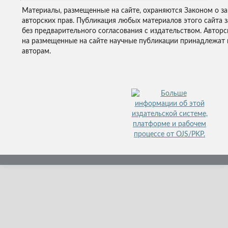
Материалы, размещенные на сайте, охраняются Законом о з
авторских прав. Публикация любых материалов этого сайта 
без предварительного согласования с издательством. Авторс
на размещенные на сайте научные публикации принадлежат 
авторам.