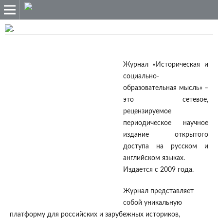
Журнал «Историческая и
социально-
образовательная мысль» –
это сетевое,
рецензируемое
периодическое научное
издание открытого
доступа на русском и
английском языках.
Издается с 2009 года.
Журнал представляет
собой уникальную
платформу для российских и зарубежных историков,