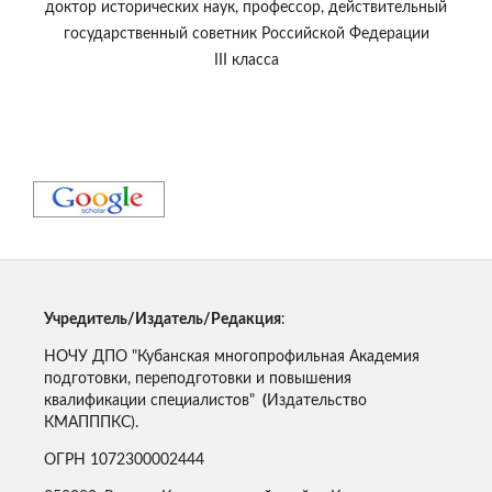
доктор исторических наук, профессор, действительный
государственный советник Российской Федерации
III класса
Учредитель/Издатель/Редакция
:
НОЧУ ДПО "Кубанская многопрофильная Академия
подготовки, переподготовки и повышения
квалификации специалистов"
(
Издательство
КМАПППКС).
ОГРН 1072300002444