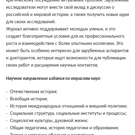
критическому обсуждению актуальных проблем. Зарубежные
исследователи могут внести свой вклад в дискуссии о
российской и мировой истории, а также получить новые идеи
для своих исследований.
Журнал активно поддерживает молодых ученых, и это
создает благоприятные условия для их профессионального
роста и взаимодействия с более опытными коллегами. Это
может быть особенно интересно для зарубежных аспирантов
и докторантов, которые ищут возможности для публикации
своих работ и расширения научных контактов.
Научное направление издания по отраслям наук
:
- Отечественная история;
- Всеобщая история;
- История международных отношений и внешней политики;
- Социальная структура, социальные институты и процессы;
- Социология культуры, духовной жизни;
- Общая педагогика, история педагогики и образования;