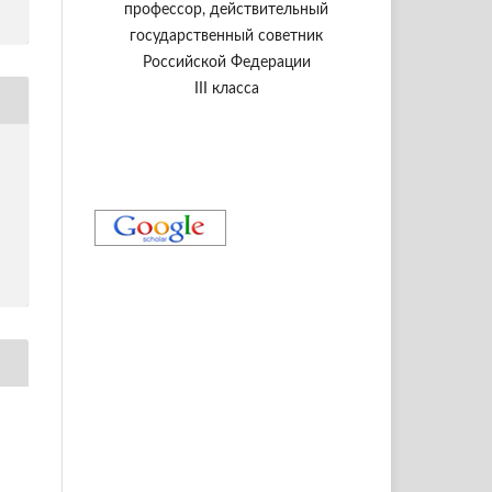
профессор, действительный
государственный советник
Российской Федерации
III класса