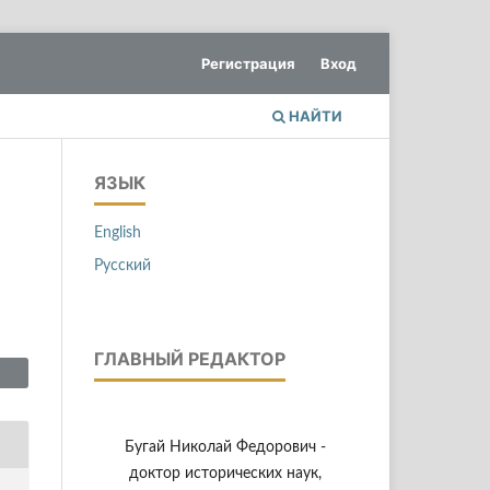
Регистрация
Вход
НАЙТИ
ЯЗЫК
English
Русский
ГЛАВНЫЙ РЕДАКТОР
Бугай Николай Федорович -
доктор исторических наук,