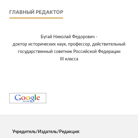
ГЛАВНЫЙ РЕДАКТОР
Бугай Николай Федорович -
доктор исторических наук, профессор, действительный
государственный советник Российской Федерации
III класса
Учредитель/Издатель/Редакция
: