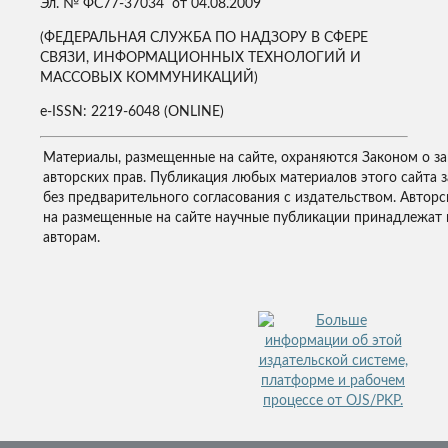
Эл. № ФС77-37034 от 04.08.2009
(ФЕДЕРАЛЬНАЯ СЛУЖБА ПО НАДЗОРУ В СФЕРЕ
СВЯЗИ, ИНФОРМАЦИОННЫХ ТЕХНОЛОГИЙ И
МАССОВЫХ КОММУНИКАЦИЙ)
e-ISSN: 2219-6048 (ONLINE)
Материалы, размещенные на сайте, охраняются Законом о з
авторских прав. Публикация любых материалов этого сайта 
без предварительного согласования с издательством. Авторс
на размещенные на сайте научные публикации принадлежат 
авторам.