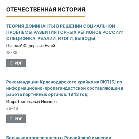
ОТЕЧЕСТВЕННАЯ ИСТОРИЯ
ТЕОРИЯ ДОМИНАНТЫ В РЕШЕНИИ СОЦИАЛЬНОЙ
ПРОБЛЕМЫ РАЗВИТИЯ ГОРНЫХ РЕГИОНОВ РОССИИ:
СПЕЦИФИКА, РЕАЛИИ, ИТОГИ, ВЫВОДЫ
Николай Федорович Бугай
18-35
PDF
Рекомендации Краснодарского крайкома ВКП(Б) по
информационно-пропагандистской составляющей в
работе партийных органов. 1943 год
Игорь Григорьевич Иванцов
36-48
PDF
Военные корреспонденты Российской империи: