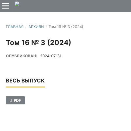
ГЛАВНАЯ
/
АРХИВЫ
/
Том 16 № 3 (2024)
Том 16 № 3 (2024)
ОПУБЛИКОВАН:
2024-07-31
ВЕСЬ ВЫПУСК
PDF