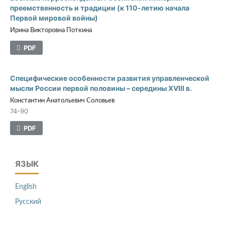
преемственность и традиции (к 110-летию начала
Первой мировой войны)
Ирина Викторовна Поткина
PDF
Специфические особенности развития управленческой
мысли России первой половины – середины XVIII в.
Константин Анатольевич Соловьев
74-90
PDF
ЯЗЫК
English
Русский