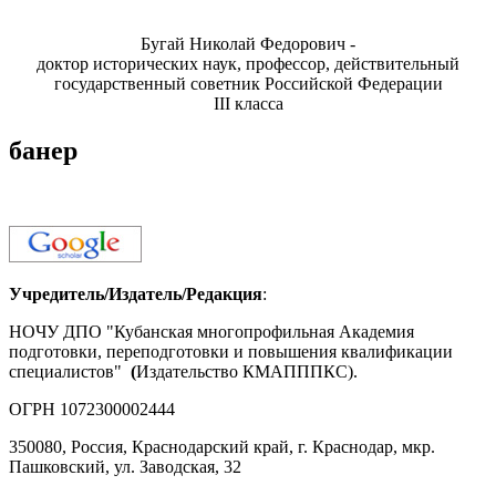
Бугай Николай Федорович -
доктор исторических наук, профессор, действительный
государственный советник Российской Федерации
III класса
банер
Учредитель/Издатель/Редакция
:
НОЧУ ДПО "Кубанская многопрофильная Академия
подготовки, переподготовки и повышения квалификации
специалистов"
(
Издательство КМАПППКС).
ОГРН 1072300002444
350080, Россия, Краснодарский край, г. Краснодар, мкр.
Пашковский, ул. Заводская, 32