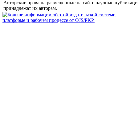
Авторские права на размещенные на сайте научные публикац
принадлежат их авторам.